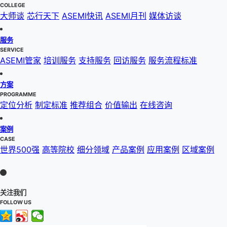
COLLEGE
大师谈
芯行天下
ASEMI快讯
ASEMI月刊
媒体访谈
服务
SERVICE
ASEMI管家
培训服务
支持服务
回访服务
服务流程标准
方案
PROGRAMME
定位分析
制定标准
推荐组合
价值输出
在线咨询
案例
CASE
世界500强
高等院校
细分领域
产品案例
应用案例
区域案例
关注我们
FOLLOW US