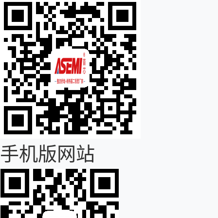
手机版网站