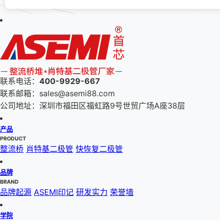
联系电话：
400-9929-667
联系邮箱：sales@asemi88.com
公司地址：深圳市福田区福虹路9号世贸广场A座38层
产品
PRODUCT
整流桥
肖特基二极管
快恢复二极管
品牌
BRAND
品牌起源
ASEMI印记
研发实力
荣誉墙
学院