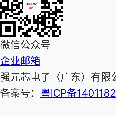
微信公众号
企业邮箱
强元芯电子（广东）有
备案号：
粤ICP备140118