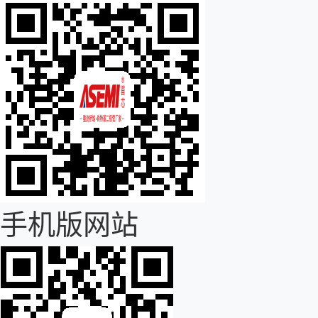
手机版网站