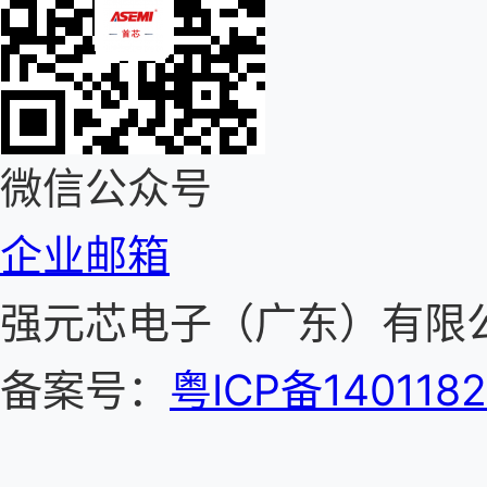
微信公众号
企业邮箱
强元芯电子（广东）有
备案号：
粤ICP备140118