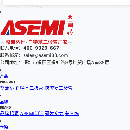
联系电话：
400-9929-667
联系邮箱：sales@asemi88.com
公司地址：深圳市福田区福虹路9号世贸广场A座38层
产品
PRODUCT
整流桥
肖特基二极管
快恢复二极管
品牌
BRAND
品牌起源
ASEMI印记
研发实力
荣誉墙
学院