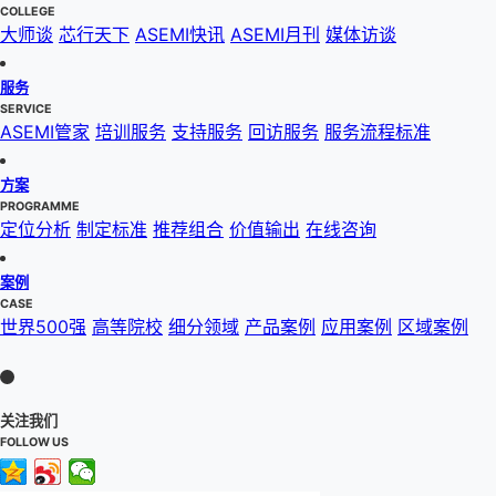
COLLEGE
大师谈
芯行天下
ASEMI快讯
ASEMI月刊
媒体访谈
服务
SERVICE
ASEMI管家
培训服务
支持服务
回访服务
服务流程标准
方案
PROGRAMME
定位分析
制定标准
推荐组合
价值输出
在线咨询
案例
CASE
世界500强
高等院校
细分领域
产品案例
应用案例
区域案例
关注我们
FOLLOW US