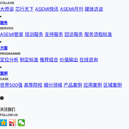
COLLEGE
大师谈
芯行天下
ASEMI快讯
ASEMI月刊
媒体访谈
服务
SERVICE
ASEMI管家
培训服务
支持服务
回访服务
服务流程标准
方案
PROGRAMME
定位分析
制定标准
推荐组合
价值输出
在线咨询
案例
CASE
世界500强
高等院校
细分领域
产品案例
应用案例
区域案例
关注我们
FOLLOW US