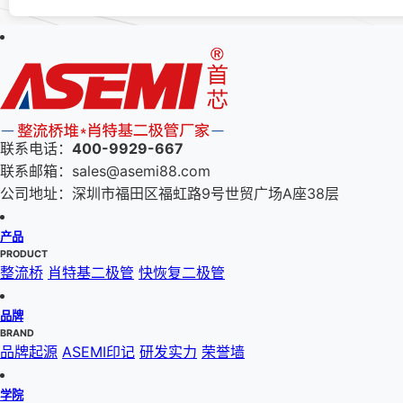
联系电话：
400-9929-667
联系邮箱：sales@asemi88.com
公司地址：深圳市福田区福虹路9号世贸广场A座38层
产品
PRODUCT
整流桥
肖特基二极管
快恢复二极管
品牌
BRAND
品牌起源
ASEMI印记
研发实力
荣誉墙
学院