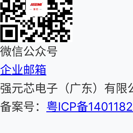
微信公众号
企业邮箱
强元芯电子（广东）有
备案号：
粤ICP备140118