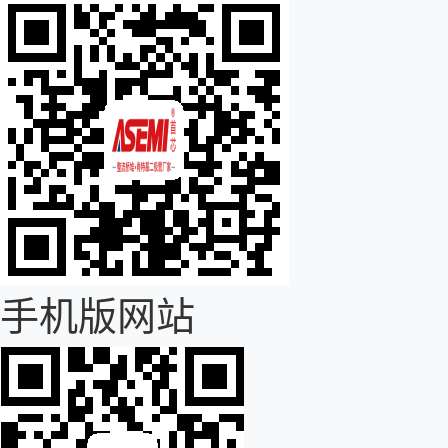
手机版网站