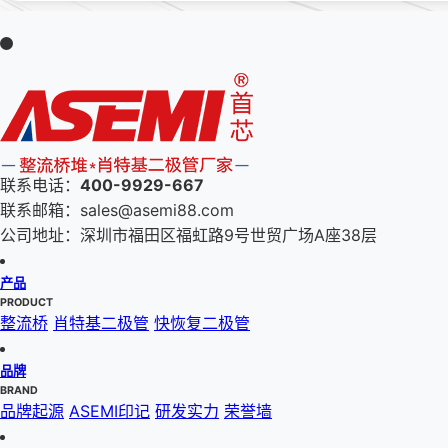
联系电话：
400-9929-667
联系邮箱：sales@asemi88.com
公司地址：深圳市福田区福虹路9号世贸广场A座38层
产品
PRODUCT
整流桥
肖特基二极管
快恢复二极管
品牌
BRAND
品牌起源
ASEMI印记
研发实力
荣誉墙