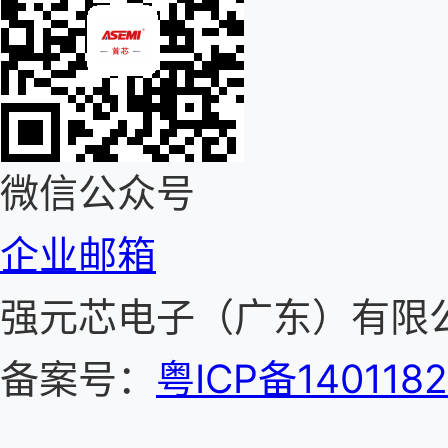
微信公众号
企业邮箱
强元芯电子（广东）有
备案号：
粤ICP备140118