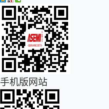
手机版网站