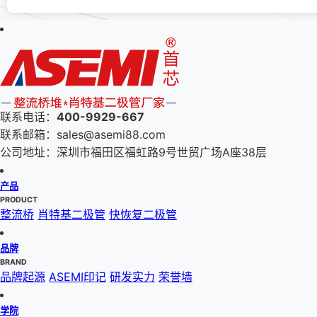
联系电话：
400-9929-667
联系邮箱：sales@asemi88.com
公司地址：深圳市福田区福虹路9号世贸广场A座38层
产品
PRODUCT
整流桥
肖特基二极管
快恢复二极管
品牌
BRAND
品牌起源
ASEMI印记
研发实力
荣誉墙
学院