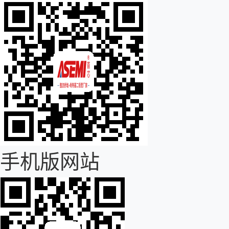
手机版网站