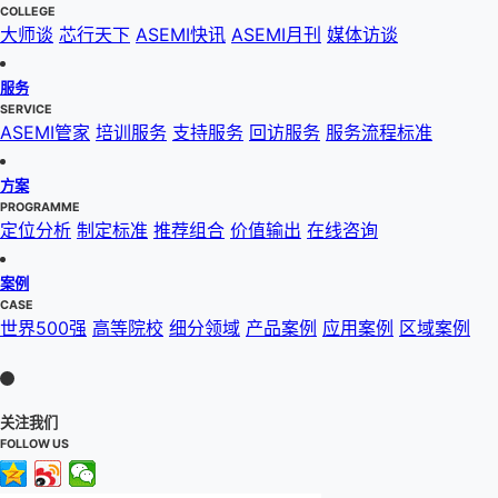
COLLEGE
大师谈
芯行天下
ASEMI快讯
ASEMI月刊
媒体访谈
服务
SERVICE
ASEMI管家
培训服务
支持服务
回访服务
服务流程标准
方案
PROGRAMME
定位分析
制定标准
推荐组合
价值输出
在线咨询
案例
CASE
世界500强
高等院校
细分领域
产品案例
应用案例
区域案例
关注我们
FOLLOW US