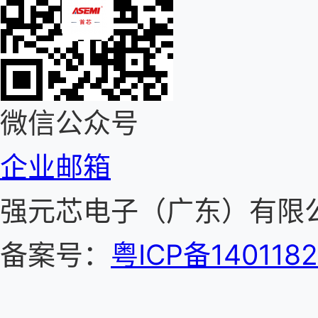
微信公众号
企业邮箱
强元芯电子（广东）有
备案号：
粤ICP备140118