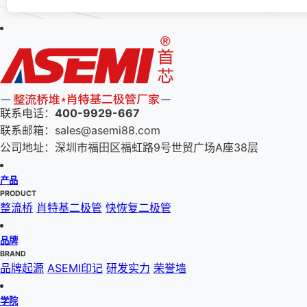
联系电话：
400-9929-667
联系邮箱：sales@asemi88.com
公司地址：深圳市福田区福虹路9号世贸广场A座38层
产品
PRODUCT
整流桥
肖特基二极管
快恢复二极管
品牌
BRAND
品牌起源
ASEMI印记
研发实力
荣誉墙
学院