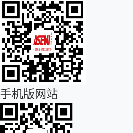
手机版网站