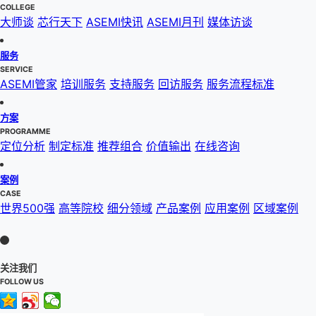
COLLEGE
大师谈
芯行天下
ASEMI快讯
ASEMI月刊
媒体访谈
服务
SERVICE
ASEMI管家
培训服务
支持服务
回访服务
服务流程标准
方案
PROGRAMME
定位分析
制定标准
推荐组合
价值输出
在线咨询
案例
CASE
世界500强
高等院校
细分领域
产品案例
应用案例
区域案例
关注我们
FOLLOW US