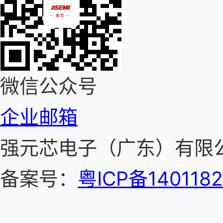
微信公众号
企业邮箱
强元芯电子（广东）有
备案号：
粤ICP备140118